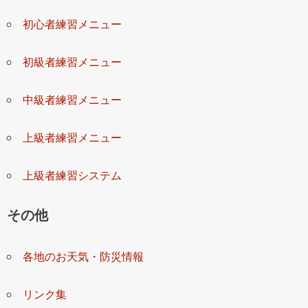
初心者練習メニュー
初級者練習メニュー
中級者練習メニュー
上級者練習メニュー
上級者練習システム
その他
各地のお天気・防災情報
リンク集