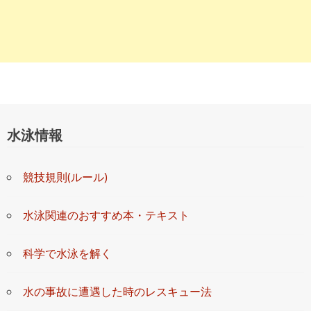
水泳情報
競技規則(ルール)
水泳関連のおすすめ本・テキスト
科学で水泳を解く
水の事故に遭遇した時のレスキュー法