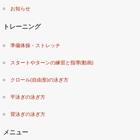
お知らせ
トレーニング
準備体操・ストレッチ
スタートやターンの練習と指導(動画)
クロール(自由形)の泳ぎ方
平泳ぎの泳ぎ方
背泳ぎの泳ぎ方
メニュー