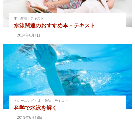
本・雑誌・テキスト
水泳関連のおすすめ本・テキスト
2024年6月1日
・
トレーニング
本・雑誌・テキスト
科学で水泳を解く
2018年6月18日