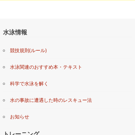
水泳情報
競技規則(ルール)
水泳関連のおすすめ本・テキスト
科学で水泳を解く
水の事故に遭遇した時のレスキュー法
お知らせ
トレーニング