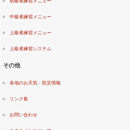
初級者練習メニュー
中級者練習メニュー
上級者練習メニュー
上級者練習システム
その他
各地のお天気・防災情報
リンク集
お問い合わせ