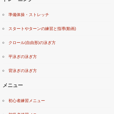
準備体操・ストレッチ
スタートやターンの練習と指導(動画)
クロール(自由形)の泳ぎ方
平泳ぎの泳ぎ方
背泳ぎの泳ぎ方
メニュー
初心者練習メニュー