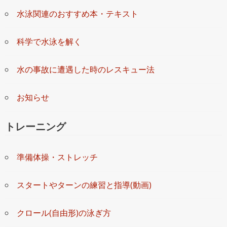
水泳関連のおすすめ本・テキスト
科学で水泳を解く
水の事故に遭遇した時のレスキュー法
お知らせ
トレーニング
準備体操・ストレッチ
スタートやターンの練習と指導(動画)
クロール(自由形)の泳ぎ方