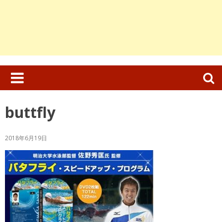
検
索:
buttfly
2018年6月19日