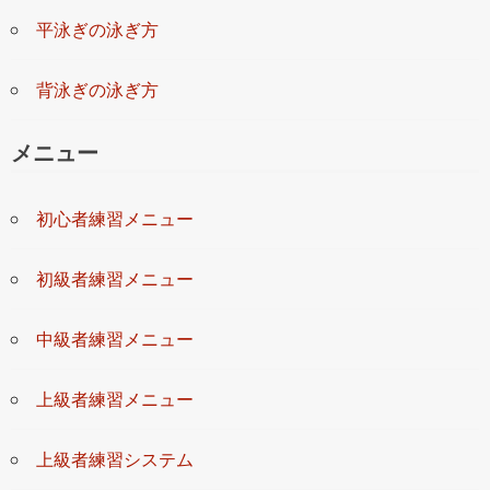
平泳ぎの泳ぎ方
背泳ぎの泳ぎ方
メニュー
初心者練習メニュー
初級者練習メニュー
中級者練習メニュー
上級者練習メニュー
上級者練習システム