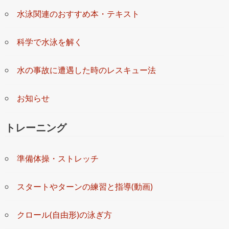
水泳関連のおすすめ本・テキスト
科学で水泳を解く
水の事故に遭遇した時のレスキュー法
お知らせ
トレーニング
準備体操・ストレッチ
スタートやターンの練習と指導(動画)
クロール(自由形)の泳ぎ方