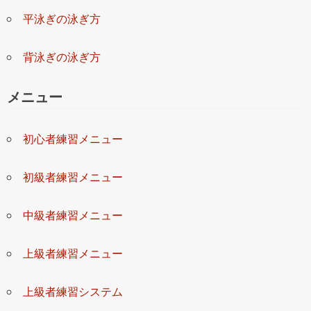
平泳ぎの泳ぎ方
背泳ぎの泳ぎ方
メニュー
初心者練習メニュー
初級者練習メニュー
中級者練習メニュー
上級者練習メニュー
上級者練習システム