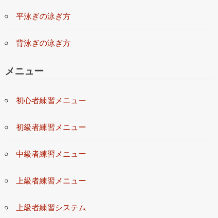
平泳ぎの泳ぎ方
背泳ぎの泳ぎ方
メニュー
初心者練習メニュー
初級者練習メニュー
中級者練習メニュー
上級者練習メニュー
上級者練習システム