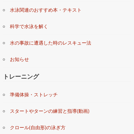
水泳関連のおすすめ本・テキスト
科学で水泳を解く
水の事故に遭遇した時のレスキュー法
お知らせ
トレーニング
準備体操・ストレッチ
スタートやターンの練習と指導(動画)
クロール(自由形)の泳ぎ方