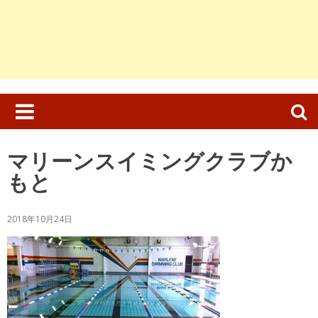
検
索:
マリーンスイミングクラブか
もと
2018年10月24日