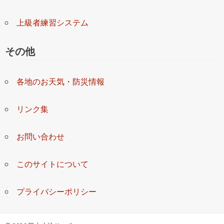
上級者練習システム
その他
各地のお天気・防災情報
リンク集
お問い合わせ
このサイトについて
プライバシーポリシー