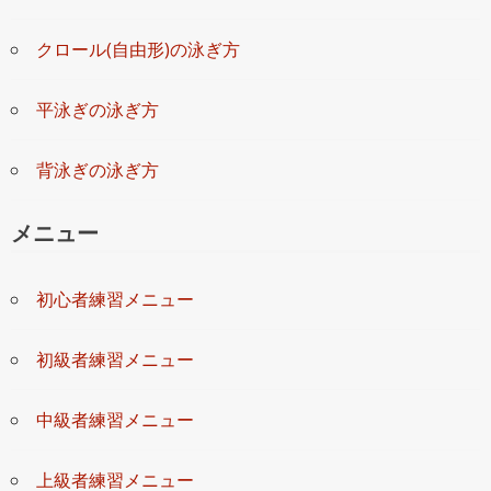
クロール(自由形)の泳ぎ方
平泳ぎの泳ぎ方
背泳ぎの泳ぎ方
メニュー
初心者練習メニュー
初級者練習メニュー
中級者練習メニュー
上級者練習メニュー