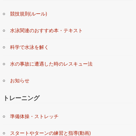
競技規則(ルール)
水泳関連のおすすめ本・テキスト
科学で水泳を解く
水の事故に遭遇した時のレスキュー法
お知らせ
トレーニング
準備体操・ストレッチ
スタートやターンの練習と指導(動画)