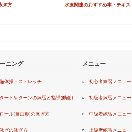
泳ぎ方
水泳関連のおすすめ本・テキス
ーニング
メニュー
備体操・ストレッチ
初心者練習メニュー
タートやターンの練習と指導(動画)
初級者練習メニュー
ロール(自由形)の泳ぎ方
中級者練習メニュー
泳ぎの泳ぎ方
上級者練習メニュー