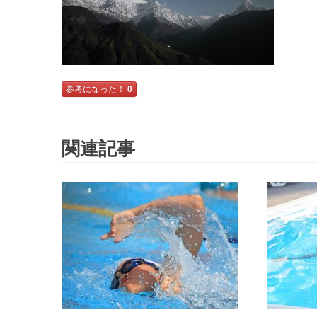
参考になった！
0
関連記事