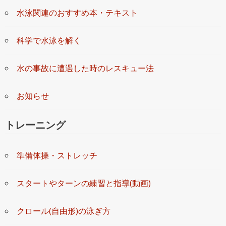
水泳関連のおすすめ本・テキスト
科学で水泳を解く
水の事故に遭遇した時のレスキュー法
お知らせ
トレーニング
準備体操・ストレッチ
スタートやターンの練習と指導(動画)
クロール(自由形)の泳ぎ方