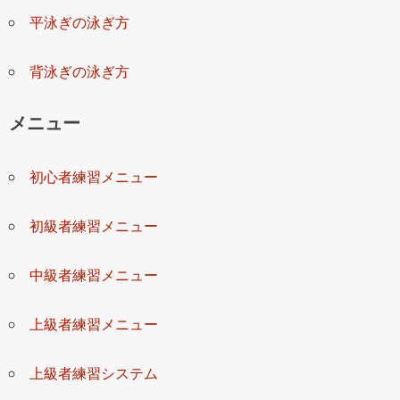
平泳ぎの泳ぎ方
背泳ぎの泳ぎ方
メニュー
初心者練習メニュー
初級者練習メニュー
中級者練習メニュー
上級者練習メニュー
上級者練習システム