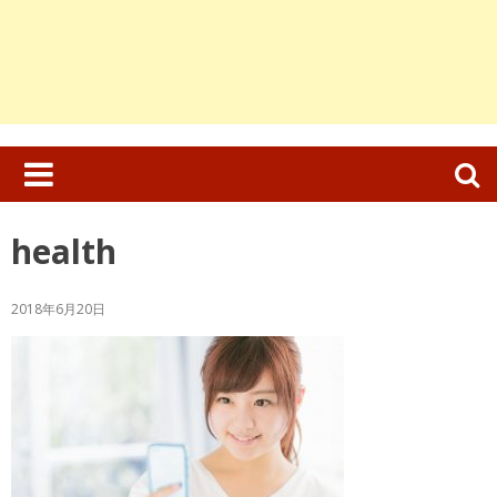
検
索:
health
2018年6月20日