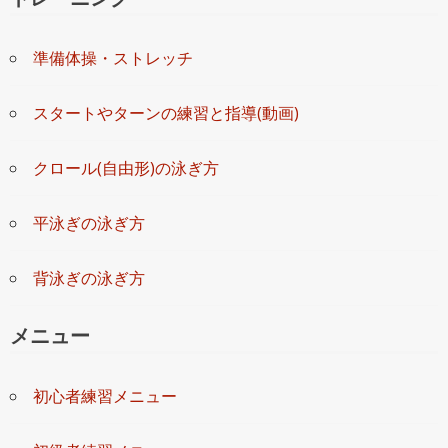
準備体操・ストレッチ
スタートやターンの練習と指導(動画)
クロール(自由形)の泳ぎ方
平泳ぎの泳ぎ方
背泳ぎの泳ぎ方
メニュー
初心者練習メニュー