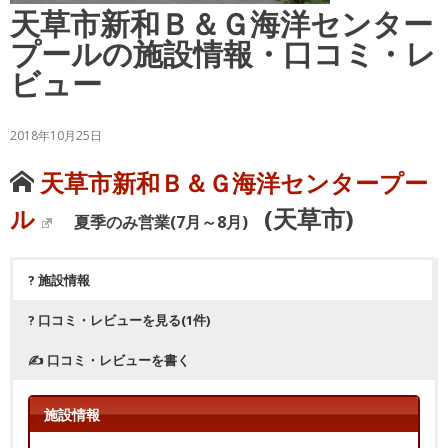
天草市新和Ｂ＆Ｇ海洋センター
プールの施設情報・口コミ・レ
ビュー
2018年10月25日
天草市新和Ｂ＆Ｇ海洋センタープー
ル
(天草市)
夏季のみ営業(7月～8月)
? 施設情報
? 口コミ・レビューを見る(1件)
✍ 口コミ・レビューを書く
施設情報