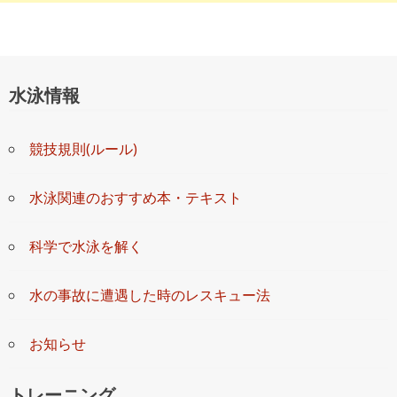
水泳情報
競技規則(ルール)
水泳関連のおすすめ本・テキスト
科学で水泳を解く
水の事故に遭遇した時のレスキュー法
お知らせ
トレーニング