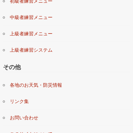
初級者練習メニュー
中級者練習メニュー
上級者練習メニュー
上級者練習システム
その他
各地のお天気・防災情報
リンク集
お問い合わせ