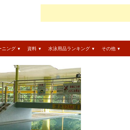
ーニング
資料
水泳用品ランキング
その他