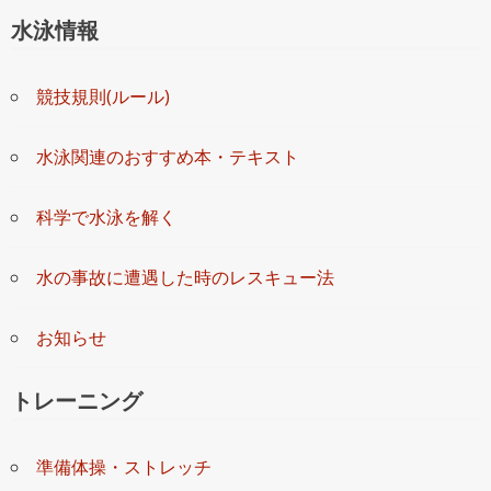
水泳情報
競技規則(ルール)
水泳関連のおすすめ本・テキスト
科学で水泳を解く
水の事故に遭遇した時のレスキュー法
お知らせ
トレーニング
準備体操・ストレッチ