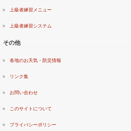
上級者練習メニュー
上級者練習システム
その他
各地のお天気・防災情報
リンク集
お問い合わせ
このサイトについて
プライバシーポリシー