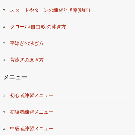
スタートやターンの練習と指導(動画)
クロール(自由形)の泳ぎ方
平泳ぎの泳ぎ方
背泳ぎの泳ぎ方
メニュー
初心者練習メニュー
初級者練習メニュー
中級者練習メニュー