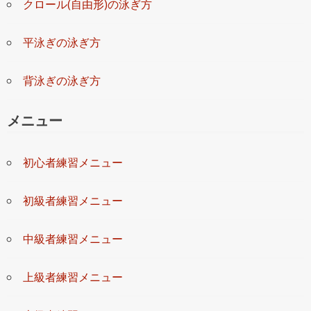
クロール(自由形)の泳ぎ方
平泳ぎの泳ぎ方
背泳ぎの泳ぎ方
メニュー
初心者練習メニュー
初級者練習メニュー
中級者練習メニュー
上級者練習メニュー