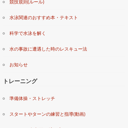
競技規則(ルール)
水泳関連のおすすめ本・テキスト
科学で水泳を解く
水の事故に遭遇した時のレスキュー法
お知らせ
トレーニング
準備体操・ストレッチ
スタートやターンの練習と指導(動画)