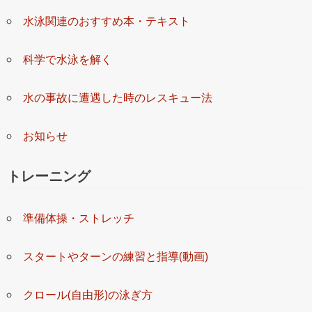
水泳関連のおすすめ本・テキスト
科学で水泳を解く
水の事故に遭遇した時のレスキュー法
お知らせ
トレーニング
準備体操・ストレッチ
スタートやターンの練習と指導(動画)
クロール(自由形)の泳ぎ方