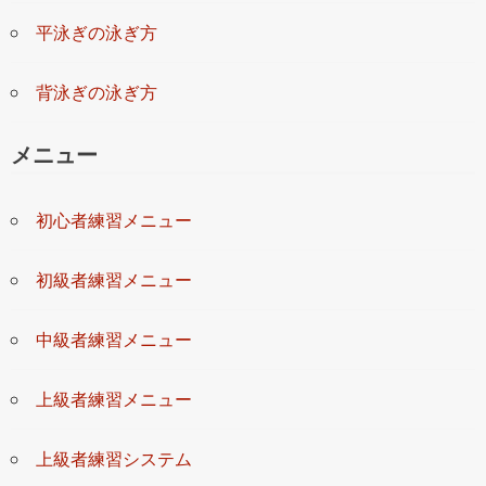
平泳ぎの泳ぎ方
背泳ぎの泳ぎ方
メニュー
初心者練習メニュー
初級者練習メニュー
中級者練習メニュー
上級者練習メニュー
上級者練習システム