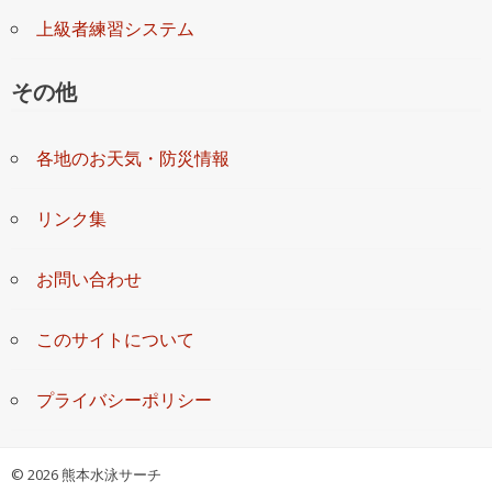
上級者練習システム
その他
各地のお天気・防災情報
リンク集
お問い合わせ
このサイトについて
プライバシーポリシー
©
2026 熊本水泳サーチ