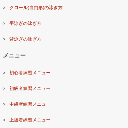
クロール(自由形)の泳ぎ方
平泳ぎの泳ぎ方
背泳ぎの泳ぎ方
メニュー
初心者練習メニュー
初級者練習メニュー
中級者練習メニュー
上級者練習メニュー