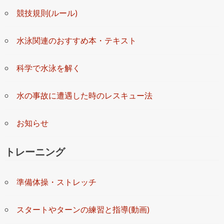
競技規則(ルール)
水泳関連のおすすめ本・テキスト
科学で水泳を解く
水の事故に遭遇した時のレスキュー法
お知らせ
トレーニング
準備体操・ストレッチ
スタートやターンの練習と指導(動画)