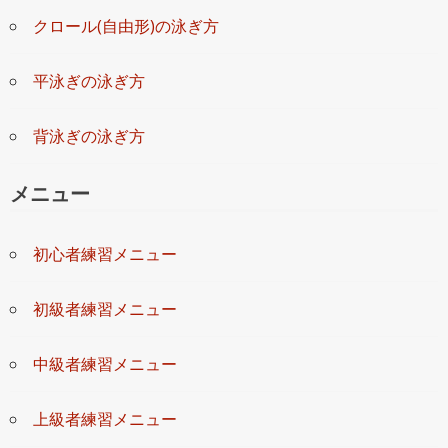
クロール(自由形)の泳ぎ方
平泳ぎの泳ぎ方
背泳ぎの泳ぎ方
メニュー
初心者練習メニュー
初級者練習メニュー
中級者練習メニュー
上級者練習メニュー