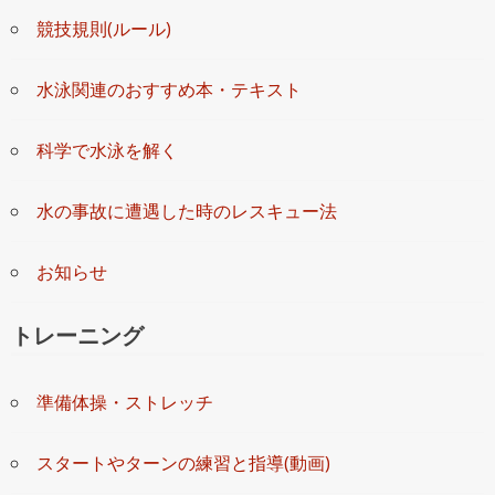
競技規則(ルール)
水泳関連のおすすめ本・テキスト
科学で水泳を解く
水の事故に遭遇した時のレスキュー法
お知らせ
トレーニング
準備体操・ストレッチ
スタートやターンの練習と指導(動画)