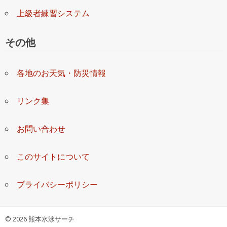
上級者練習システム
その他
各地のお天気・防災情報
リンク集
お問い合わせ
このサイトについて
プライバシーポリシー
©
2026 熊本水泳サーチ