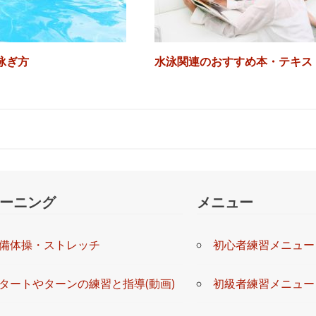
泳ぎ方
水泳関連のおすすめ本・テキス
ーニング
メニュー
備体操・ストレッチ
初心者練習メニュー
タートやターンの練習と指導(動画)
初級者練習メニュー