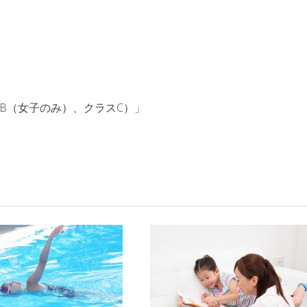
スB（女子のみ）、クラスC）」