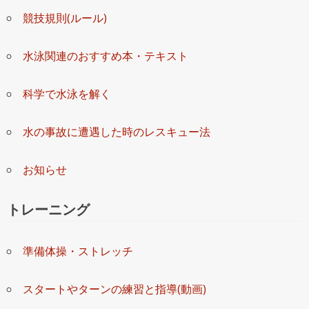
競技規則(ルール)
水泳関連のおすすめ本・テキスト
科学で水泳を解く
水の事故に遭遇した時のレスキュー法
お知らせ
トレーニング
準備体操・ストレッチ
スタートやターンの練習と指導(動画)