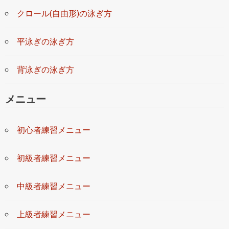
クロール(自由形)の泳ぎ方
平泳ぎの泳ぎ方
背泳ぎの泳ぎ方
メニュー
初心者練習メニュー
初級者練習メニュー
中級者練習メニュー
上級者練習メニュー