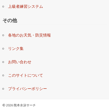
上級者練習システム
その他
各地のお天気・防災情報
リンク集
お問い合わせ
このサイトについて
プライバシーポリシー
©
2026 熊本水泳サーチ