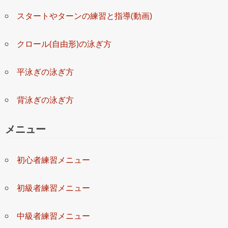
スタートやターンの練習と指導(動画)
クロール(自由形)の泳ぎ方
平泳ぎの泳ぎ方
背泳ぎの泳ぎ方
メニュー
初心者練習メニュー
初級者練習メニュー
中級者練習メニュー