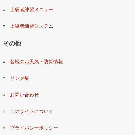
上級者練習メニュー
上級者練習システム
その他
各地のお天気・防災情報
リンク集
お問い合わせ
このサイトについて
プライバシーポリシー