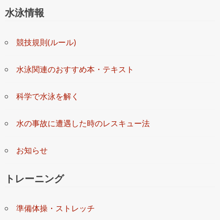
水泳情報
競技規則(ルール)
水泳関連のおすすめ本・テキスト
科学で水泳を解く
水の事故に遭遇した時のレスキュー法
お知らせ
トレーニング
準備体操・ストレッチ