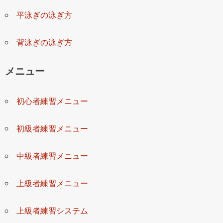
平泳ぎの泳ぎ方
背泳ぎの泳ぎ方
メニュー
初心者練習メニュー
初級者練習メニュー
中級者練習メニュー
上級者練習メニュー
上級者練習システム