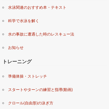
水泳関連のおすすめ本・テキスト
科学で水泳を解く
水の事故に遭遇した時のレスキュー法
お知らせ
トレーニング
準備体操・ストレッチ
スタートやターンの練習と指導(動画)
クロール(自由形)の泳ぎ方