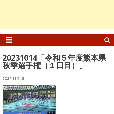
検
索:
20231014「令和５年度熊本県
秋季選手権（１日目）」
2023年11月1日