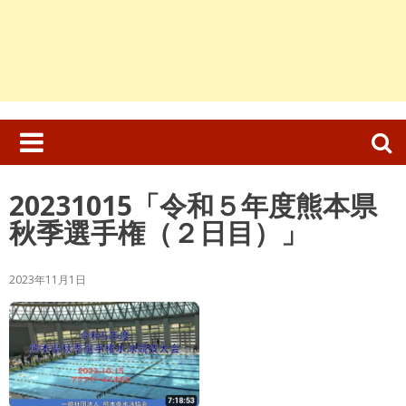
検
索:
20231015「令和５年度熊本県
秋季選手権（２日目）」
2023年11月1日