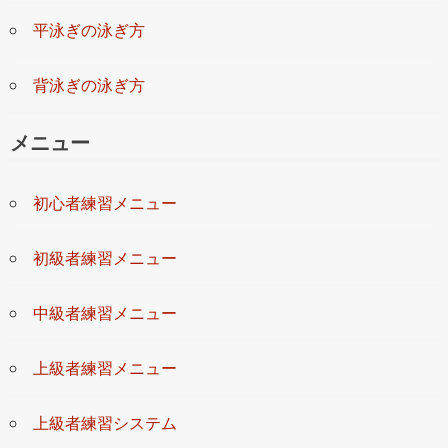
平泳ぎの泳ぎ方
背泳ぎの泳ぎ方
メニュー
初心者練習メニュー
初級者練習メニュー
中級者練習メニュー
上級者練習メニュー
上級者練習システム