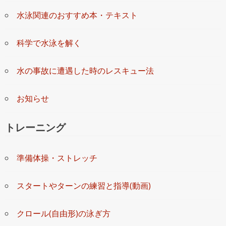
水泳関連のおすすめ本・テキスト
科学で水泳を解く
水の事故に遭遇した時のレスキュー法
お知らせ
トレーニング
準備体操・ストレッチ
スタートやターンの練習と指導(動画)
クロール(自由形)の泳ぎ方