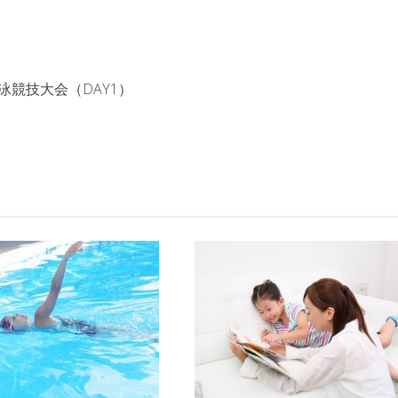
泳競技大会（DAY1）