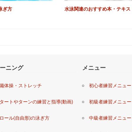
泳ぎ方
水泳関連のおすすめ本・テキス
ーニング
メニュー
備体操・ストレッチ
初心者練習メニュー
タートやターンの練習と指導(動画)
初級者練習メニュー
ロール(自由形)の泳ぎ方
中級者練習メニュー