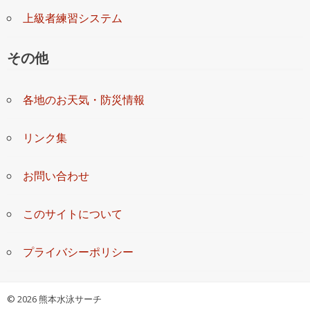
上級者練習システム
その他
各地のお天気・防災情報
リンク集
お問い合わせ
このサイトについて
プライバシーポリシー
©
2026 熊本水泳サーチ