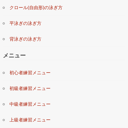
クロール(自由形)の泳ぎ方
平泳ぎの泳ぎ方
背泳ぎの泳ぎ方
メニュー
初心者練習メニュー
初級者練習メニュー
中級者練習メニュー
上級者練習メニュー