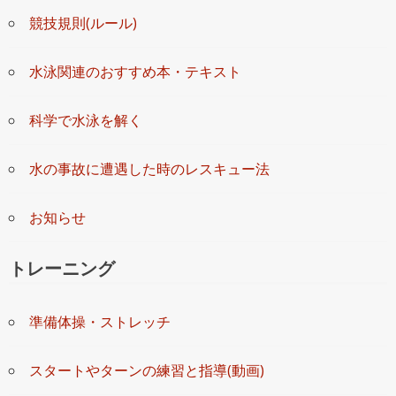
競技規則(ルール)
水泳関連のおすすめ本・テキスト
科学で水泳を解く
水の事故に遭遇した時のレスキュー法
お知らせ
トレーニング
準備体操・ストレッチ
スタートやターンの練習と指導(動画)