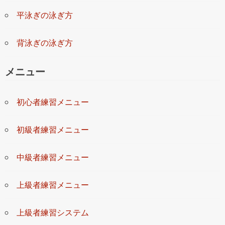
平泳ぎの泳ぎ方
背泳ぎの泳ぎ方
メニュー
初心者練習メニュー
初級者練習メニュー
中級者練習メニュー
上級者練習メニュー
上級者練習システム