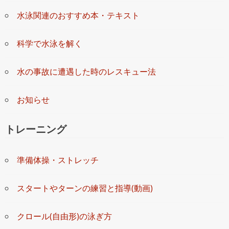
水泳関連のおすすめ本・テキスト
科学で水泳を解く
水の事故に遭遇した時のレスキュー法
お知らせ
トレーニング
準備体操・ストレッチ
スタートやターンの練習と指導(動画)
クロール(自由形)の泳ぎ方