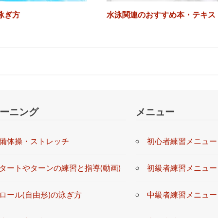
泳ぎ方
水泳関連のおすすめ本・テキス
ーニング
メニュー
備体操・ストレッチ
初心者練習メニュー
タートやターンの練習と指導(動画)
初級者練習メニュー
ロール(自由形)の泳ぎ方
中級者練習メニュー