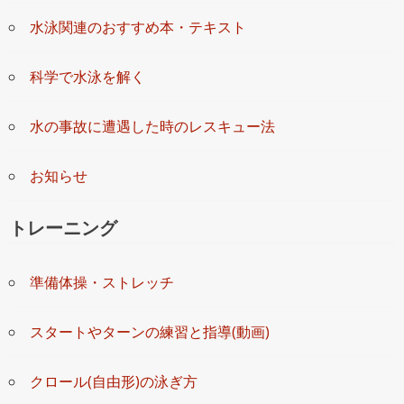
水泳関連のおすすめ本・テキスト
科学で水泳を解く
水の事故に遭遇した時のレスキュー法
お知らせ
トレーニング
準備体操・ストレッチ
スタートやターンの練習と指導(動画)
クロール(自由形)の泳ぎ方