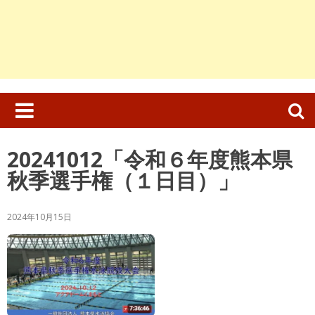
検
索:
20241012「令和６年度熊本県
秋季選手権（１日目）」
2024年10月15日