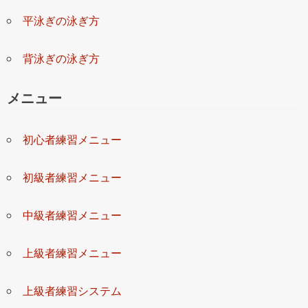
平泳ぎの泳ぎ方
背泳ぎの泳ぎ方
メニュー
初心者練習メニュー
初級者練習メニュー
中級者練習メニュー
上級者練習メニュー
上級者練習システム