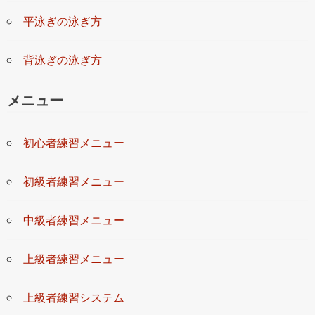
平泳ぎの泳ぎ方
背泳ぎの泳ぎ方
メニュー
初心者練習メニュー
初級者練習メニュー
中級者練習メニュー
上級者練習メニュー
上級者練習システム