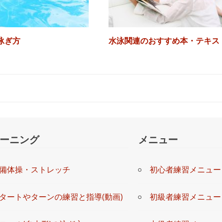
泳ぎ方
水泳関連のおすすめ本・テキス
ーニング
メニュー
備体操・ストレッチ
初心者練習メニュー
タートやターンの練習と指導(動画)
初級者練習メニュー