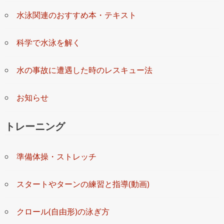
水泳関連のおすすめ本・テキスト
科学で水泳を解く
水の事故に遭遇した時のレスキュー法
お知らせ
トレーニング
準備体操・ストレッチ
スタートやターンの練習と指導(動画)
クロール(自由形)の泳ぎ方