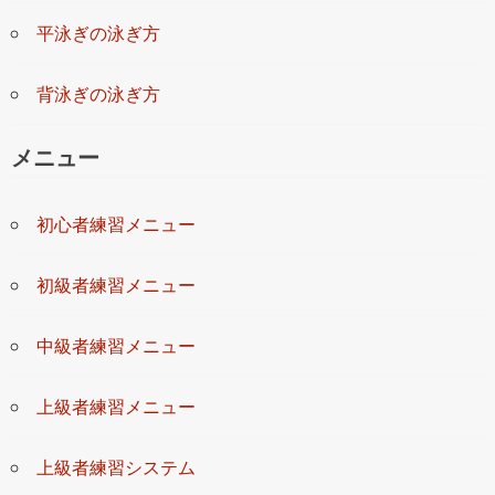
平泳ぎの泳ぎ方
背泳ぎの泳ぎ方
メニュー
初心者練習メニュー
初級者練習メニュー
中級者練習メニュー
上級者練習メニュー
上級者練習システム