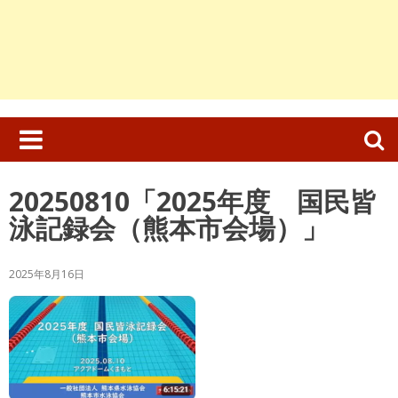
検
索:
20250810「2025年度 国民皆
泳記録会（熊本市会場）」
2025年8月16日