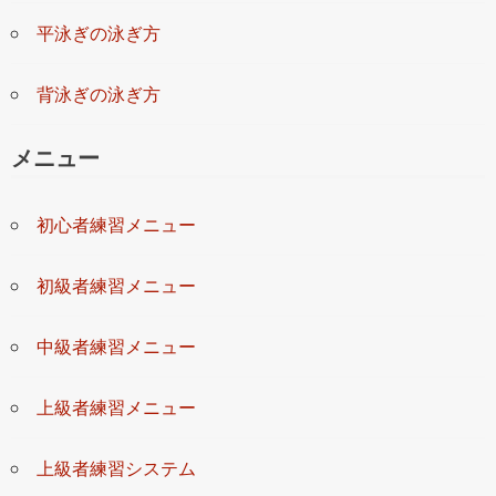
平泳ぎの泳ぎ方
背泳ぎの泳ぎ方
メニュー
初心者練習メニュー
初級者練習メニュー
中級者練習メニュー
上級者練習メニュー
上級者練習システム