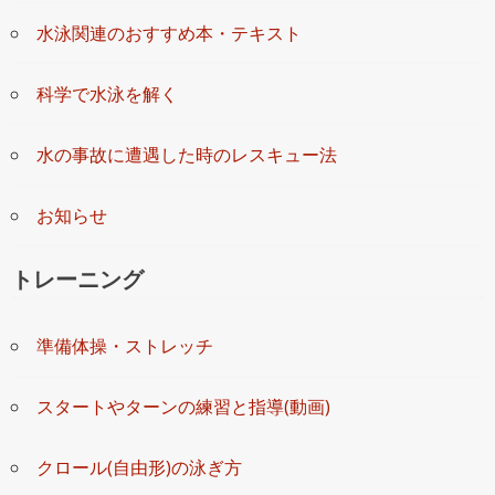
水泳関連のおすすめ本・テキスト
科学で水泳を解く
水の事故に遭遇した時のレスキュー法
お知らせ
トレーニング
準備体操・ストレッチ
スタートやターンの練習と指導(動画)
クロール(自由形)の泳ぎ方