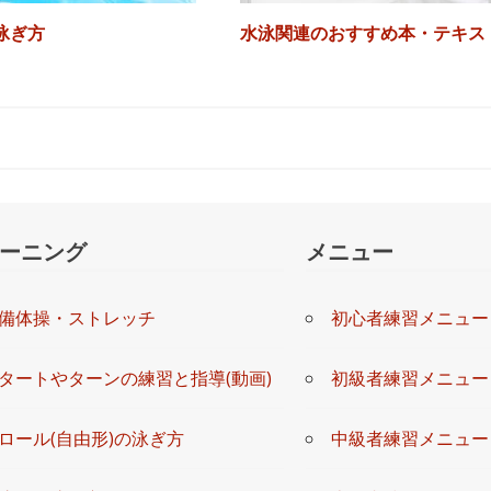
泳ぎ方
水泳関連のおすすめ本・テキス
ーニング
メニュー
備体操・ストレッチ
初心者練習メニュー
タートやターンの練習と指導(動画)
初級者練習メニュー
ロール(自由形)の泳ぎ方
中級者練習メニュー