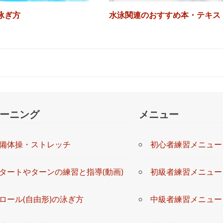
泳ぎ方
水泳関連のおすすめ本・テキス
ーニング
メニュー
備体操・ストレッチ
初心者練習メニュー
タートやターンの練習と指導(動画)
初級者練習メニュー
ロール(自由形)の泳ぎ方
中級者練習メニュー