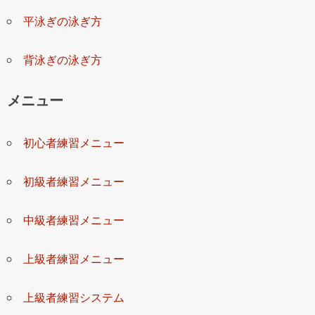
平泳ぎの泳ぎ方
背泳ぎの泳ぎ方
メニュー
初心者練習メニュー
初級者練習メニュー
中級者練習メニュー
上級者練習メニュー
上級者練習システム