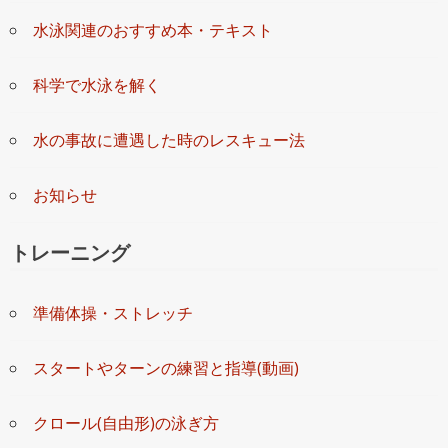
水泳関連のおすすめ本・テキスト
科学で水泳を解く
水の事故に遭遇した時のレスキュー法
お知らせ
トレーニング
準備体操・ストレッチ
スタートやターンの練習と指導(動画)
クロール(自由形)の泳ぎ方