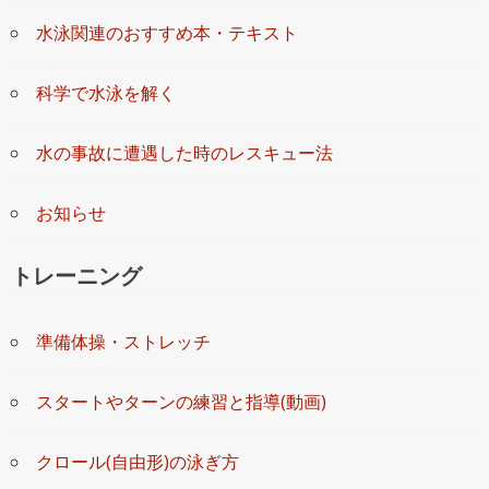
水泳関連のおすすめ本・テキスト
科学で水泳を解く
水の事故に遭遇した時のレスキュー法
お知らせ
トレーニング
準備体操・ストレッチ
スタートやターンの練習と指導(動画)
クロール(自由形)の泳ぎ方