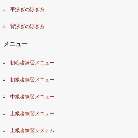
平泳ぎの泳ぎ方
背泳ぎの泳ぎ方
メニュー
初心者練習メニュー
初級者練習メニュー
中級者練習メニュー
上級者練習メニュー
上級者練習システム