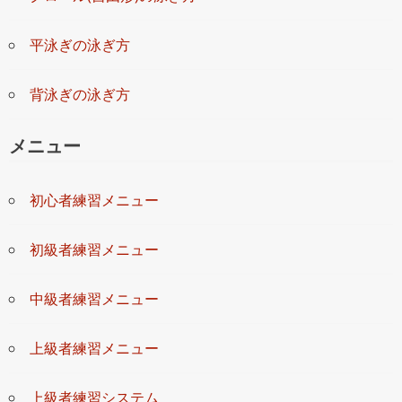
平泳ぎの泳ぎ方
背泳ぎの泳ぎ方
メニュー
初心者練習メニュー
初級者練習メニュー
中級者練習メニュー
上級者練習メニュー
上級者練習システム