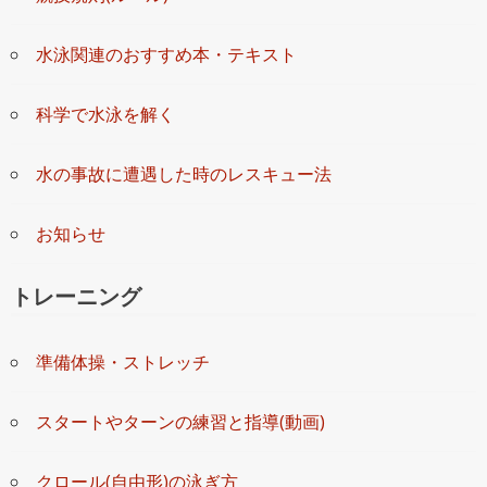
水泳関連のおすすめ本・テキスト
科学で水泳を解く
水の事故に遭遇した時のレスキュー法
お知らせ
トレーニング
準備体操・ストレッチ
スタートやターンの練習と指導(動画)
クロール(自由形)の泳ぎ方