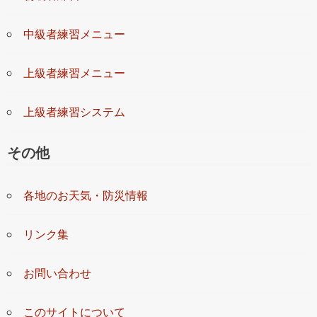
中級者練習メニュー
上級者練習メニュー
上級者練習システム
その他
各地のお天気・防災情報
リンク集
お問い合わせ
このサイトについて