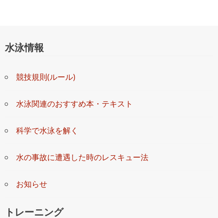
水泳情報
競技規則(ルール)
水泳関連のおすすめ本・テキスト
科学で水泳を解く
水の事故に遭遇した時のレスキュー法
お知らせ
トレーニング