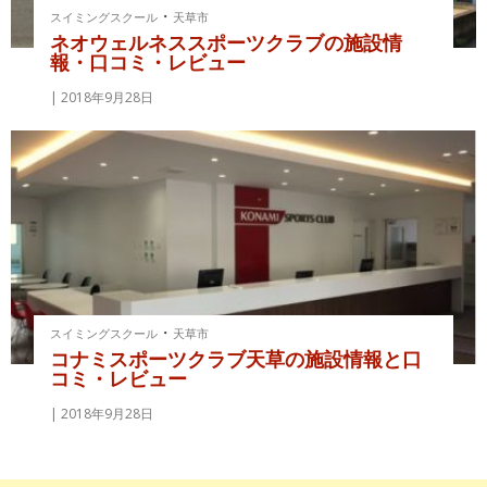
・
スイミングスクール
天草市
ネオウェルネススポーツクラブの施設情
報・口コミ・レビュー
2018年9月28日
・
スイミングスクール
天草市
コナミスポーツクラブ天草の施設情報と口
コミ・レビュー
2018年9月28日