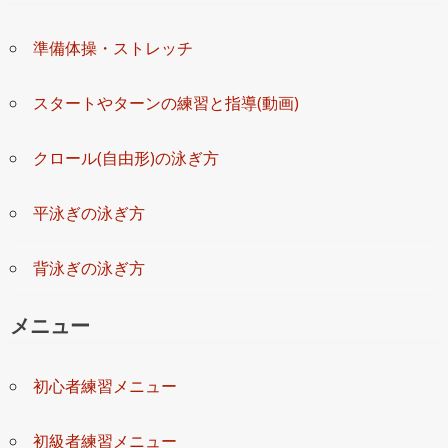
準備体操・ストレッチ
スタートやターンの練習と指導(動画)
クロール(自由形)の泳ぎ方
平泳ぎの泳ぎ方
背泳ぎの泳ぎ方
メニュー
初心者練習メニュー
初級者練習メニュー