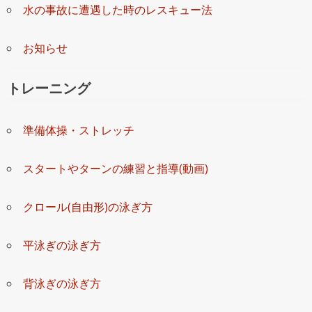
水の事故に遭遇した時のレスキュー法
お知らせ
トレーニング
準備体操・ストレッチ
スタートやターンの練習と指導(動画)
クロール(自由形)の泳ぎ方
平泳ぎの泳ぎ方
背泳ぎの泳ぎ方