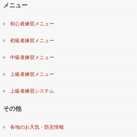
メニュー
初心者練習メニュー
初級者練習メニュー
中級者練習メニュー
上級者練習メニュー
上級者練習システム
その他
各地のお天気・防災情報