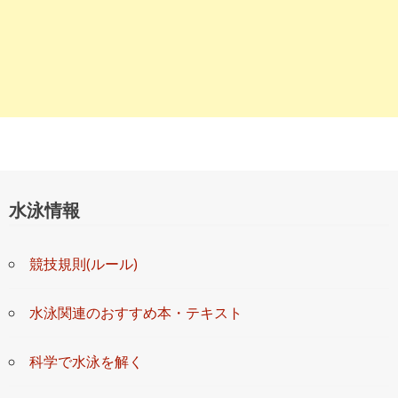
水泳情報
競技規則(ルール)
水泳関連のおすすめ本・テキスト
科学で水泳を解く