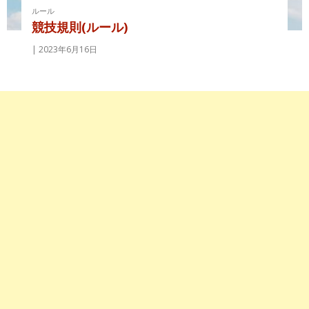
ルール
競技規則(ルール)
2023年6月16日