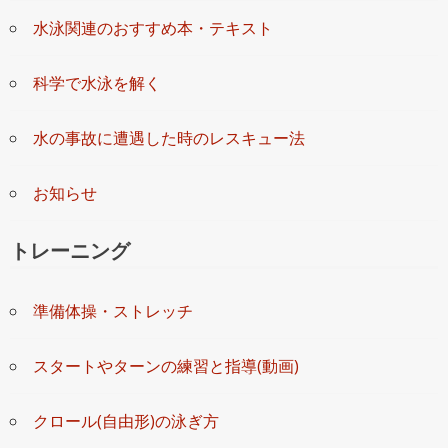
水泳関連のおすすめ本・テキスト
科学で水泳を解く
水の事故に遭遇した時のレスキュー法
お知らせ
トレーニング
準備体操・ストレッチ
スタートやターンの練習と指導(動画)
クロール(自由形)の泳ぎ方