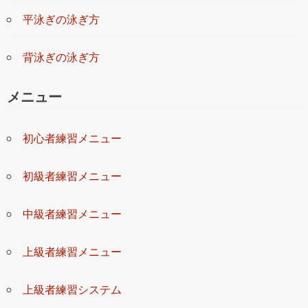
平泳ぎの泳ぎ方
背泳ぎの泳ぎ方
メニュー
初心者練習メニュー
初級者練習メニュー
中級者練習メニュー
上級者練習メニュー
上級者練習システム