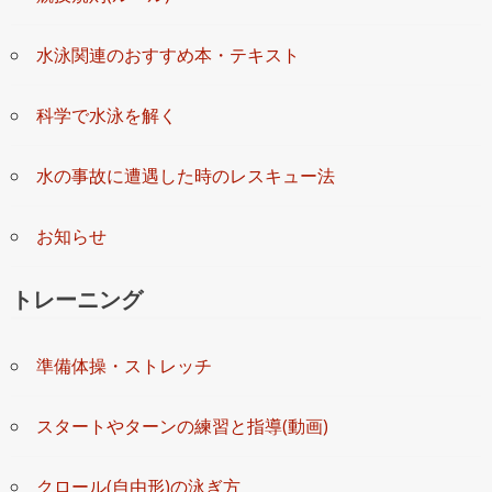
水泳関連のおすすめ本・テキスト
科学で水泳を解く
水の事故に遭遇した時のレスキュー法
お知らせ
トレーニング
準備体操・ストレッチ
スタートやターンの練習と指導(動画)
クロール(自由形)の泳ぎ方