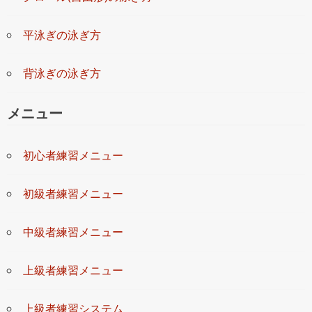
平泳ぎの泳ぎ方
背泳ぎの泳ぎ方
メニュー
初心者練習メニュー
初級者練習メニュー
中級者練習メニュー
上級者練習メニュー
上級者練習システム