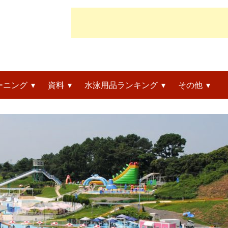
ーニング
資料
水泳用品ランキング
その他