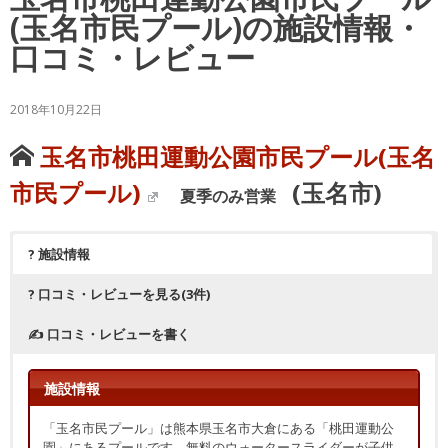
(玉名市民プール)の施設情報・
口コミ・レビュー
2018年10月22日
玉名市桃田運動公園市民プール(玉名
市民プール)
(玉名市)
夏季のみ営業
? 施設情報
? 口コミ・レビューを見る(3件)
✍ 口コミ・レビューを書く
施設情報
「玉名市民プール」は熊本県玉名市大倉にある「桃田運動公
園」にあるプールです。無料のウォータースライダーが子供