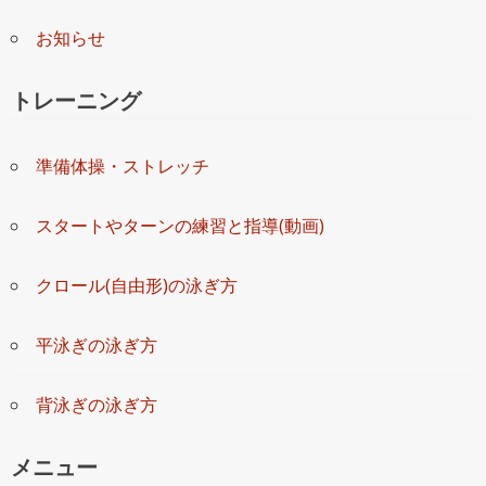
お知らせ
トレーニング
準備体操・ストレッチ
スタートやターンの練習と指導(動画)
クロール(自由形)の泳ぎ方
平泳ぎの泳ぎ方
背泳ぎの泳ぎ方
メニュー