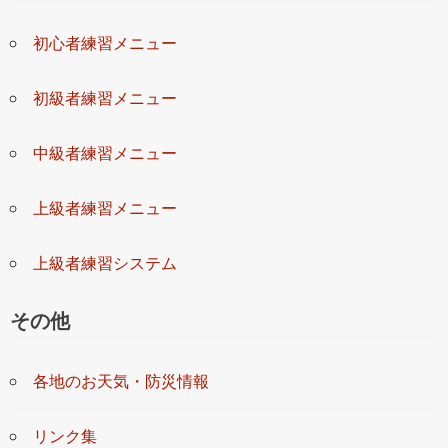
初心者練習メニュー
初級者練習メニュー
中級者練習メニュー
上級者練習メニュー
上級者練習システム
その他
各地のお天気・防災情報
リンク集