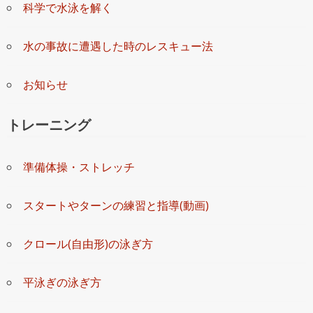
科学で水泳を解く
水の事故に遭遇した時のレスキュー法
お知らせ
トレーニング
準備体操・ストレッチ
スタートやターンの練習と指導(動画)
クロール(自由形)の泳ぎ方
平泳ぎの泳ぎ方