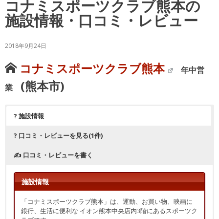
コナミスポーツクラブ熊本の
施設情報・口コミ・レビュー
2018年9月24日
コナミスポーツクラブ熊本
年中営
(熊本市)
業
? 施設情報
? 口コミ・レビューを見る(1件)
✍ 口コミ・レビューを書く
施設情報
「コナミスポーツクラブ熊本」は、運動、お買い物、映画に
銀行、生活に便利な イオン熊本中央店内3階にあるスポーツク