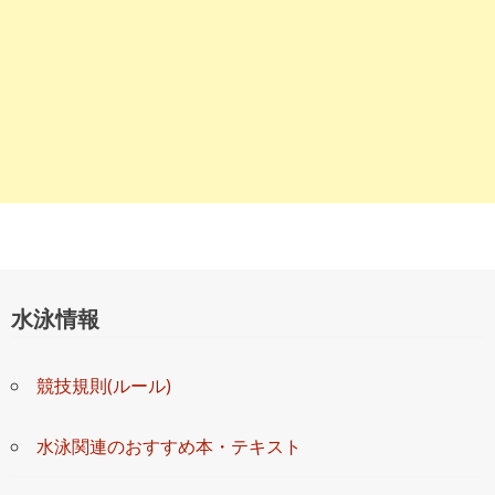
水泳情報
競技規則(ルール)
水泳関連のおすすめ本・テキスト