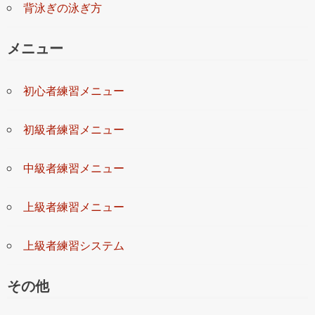
背泳ぎの泳ぎ方
メニュー
初心者練習メニュー
初級者練習メニュー
中級者練習メニュー
上級者練習メニュー
上級者練習システム
その他