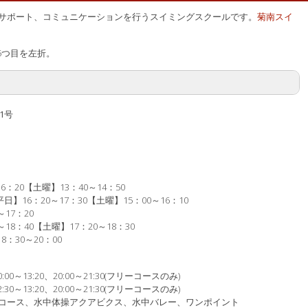
サポート、コミュニケーションを行うスイミングスクールです。
菊南スイ
5つ目を左折。
1号
：20【土曜】13：40～14：50
16：20～17：30【土曜】15：00～16：10
17：20
8：40【土曜】17：20～18：30
：30～20：00
:00～13:20、20:00～21:30(フリーコースのみ)
:30～13:20、20:00～21:30(フリーコースのみ)
コース、水中体操アクアビクス、水中バレー、ワンポイント