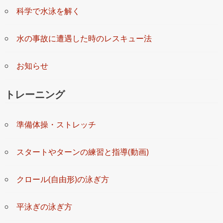
科学で水泳を解く
水の事故に遭遇した時のレスキュー法
お知らせ
トレーニング
準備体操・ストレッチ
スタートやターンの練習と指導(動画)
クロール(自由形)の泳ぎ方
平泳ぎの泳ぎ方