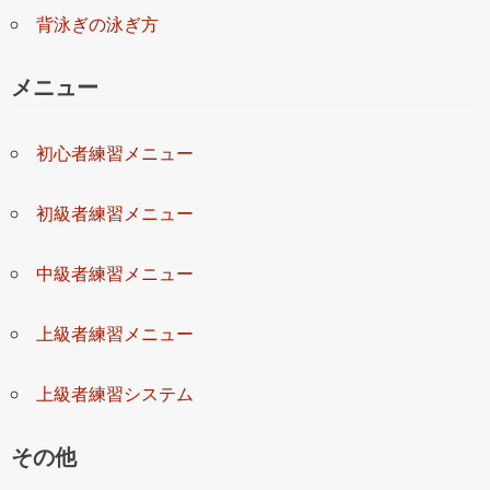
背泳ぎの泳ぎ方
メニュー
初心者練習メニュー
初級者練習メニュー
中級者練習メニュー
上級者練習メニュー
上級者練習システム
その他