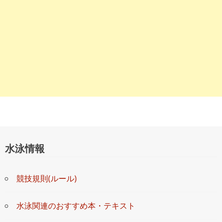
水泳情報
競技規則(ルール)
水泳関連のおすすめ本・テキスト