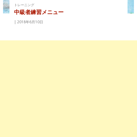
トレーニング
中級者練習メニュー
2018年6月10日