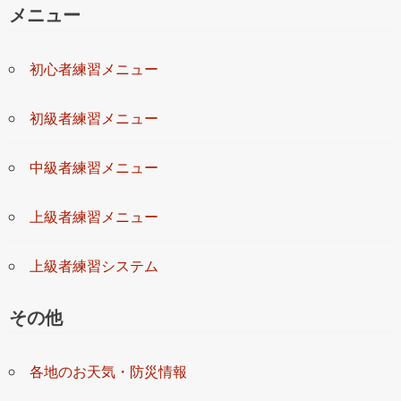
メニュー
初心者練習メニュー
初級者練習メニュー
中級者練習メニュー
上級者練習メニュー
上級者練習システム
その他
各地のお天気・防災情報