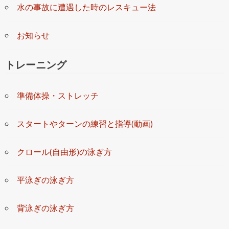
水の事故に遭遇した時のレスキュー法
お知らせ
トレーニング
準備体操・ストレッチ
スタートやターンの練習と指導(動画)
クロール(自由形)の泳ぎ方
平泳ぎの泳ぎ方
背泳ぎの泳ぎ方