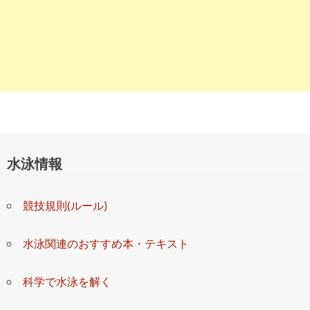
水泳情報
競技規則(ルール)
水泳関連のおすすめ本・テキスト
科学で水泳を解く