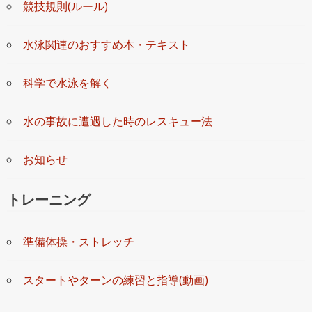
競技規則(ルール)
水泳関連のおすすめ本・テキスト
科学で水泳を解く
水の事故に遭遇した時のレスキュー法
お知らせ
トレーニング
準備体操・ストレッチ
スタートやターンの練習と指導(動画)