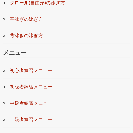
クロール(自由形)の泳ぎ方
平泳ぎの泳ぎ方
背泳ぎの泳ぎ方
メニュー
初心者練習メニュー
初級者練習メニュー
中級者練習メニュー
上級者練習メニュー