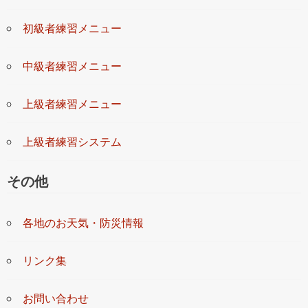
初級者練習メニュー
中級者練習メニュー
上級者練習メニュー
上級者練習システム
その他
各地のお天気・防災情報
リンク集
お問い合わせ