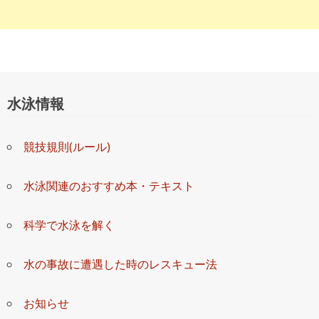
水泳情報
競技規則(ルール)
水泳関連のおすすめ本・テキスト
科学で水泳を解く
水の事故に遭遇した時のレスキュー法
お知らせ