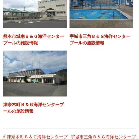
熊本市城南Ｂ＆Ｇ海洋センター
宇城市三角Ｂ＆Ｇ海洋センター
プールの施設情報
プールの施設情報
津奈木町Ｂ＆Ｇ海洋センタープ
ールの施設情報
投
津奈木町Ｂ＆Ｇ海洋センタープ
宇城市三角Ｂ＆Ｇ海洋センタープ