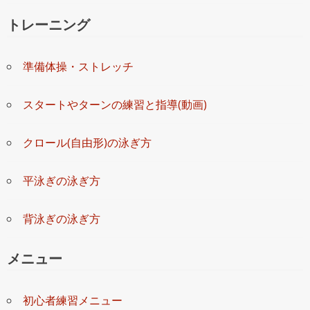
トレーニング
準備体操・ストレッチ
スタートやターンの練習と指導(動画)
クロール(自由形)の泳ぎ方
平泳ぎの泳ぎ方
背泳ぎの泳ぎ方
メニュー
初心者練習メニュー