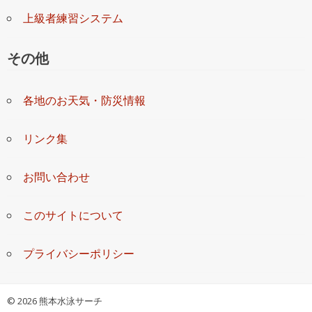
上級者練習システム
その他
各地のお天気・防災情報
リンク集
お問い合わせ
このサイトについて
プライバシーポリシー
©
2026 熊本水泳サーチ