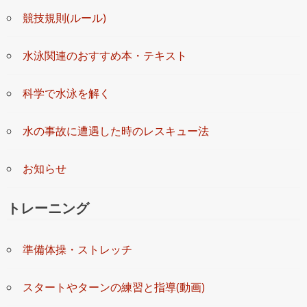
競技規則(ルール)
水泳関連のおすすめ本・テキスト
科学で水泳を解く
水の事故に遭遇した時のレスキュー法
お知らせ
トレーニング
準備体操・ストレッチ
スタートやターンの練習と指導(動画)