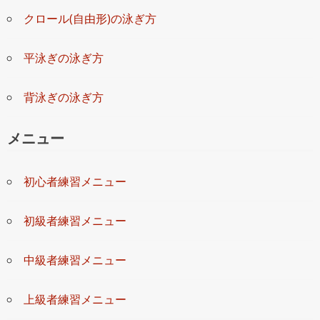
クロール(自由形)の泳ぎ方
平泳ぎの泳ぎ方
背泳ぎの泳ぎ方
メニュー
初心者練習メニュー
初級者練習メニュー
中級者練習メニュー
上級者練習メニュー