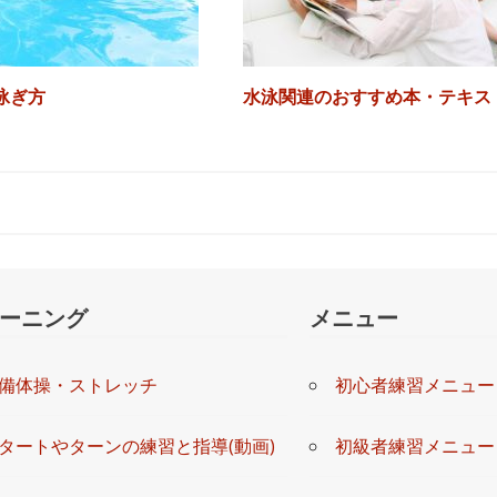
泳ぎ方
水泳関連のおすすめ本・テキス
ーニング
メニュー
備体操・ストレッチ
初心者練習メニュー
タートやターンの練習と指導(動画)
初級者練習メニュー