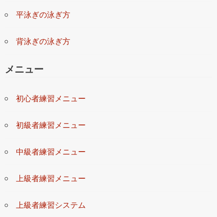
平泳ぎの泳ぎ方
背泳ぎの泳ぎ方
メニュー
初心者練習メニュー
初級者練習メニュー
中級者練習メニュー
上級者練習メニュー
上級者練習システム