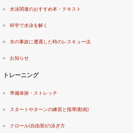
水泳関連のおすすめ本・テキスト
科学で水泳を解く
水の事故に遭遇した時のレスキュー法
お知らせ
トレーニング
準備体操・ストレッチ
スタートやターンの練習と指導(動画)
クロール(自由形)の泳ぎ方