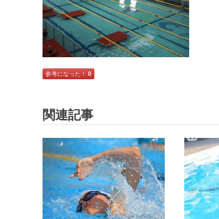
参考になった！
0
関連記事