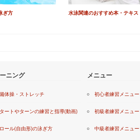
泳ぎ方
水泳関連のおすすめ本・テキス
ーニング
メニュー
備体操・ストレッチ
初心者練習メニュー
タートやターンの練習と指導(動画)
初級者練習メニュー
ロール(自由形)の泳ぎ方
中級者練習メニュー